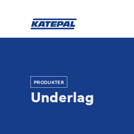
PRODUKTER
Underlag