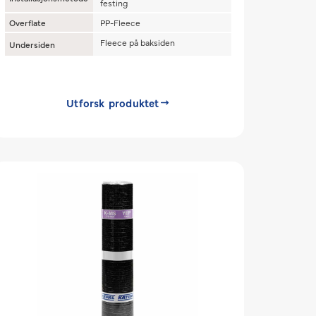
festing
Overflate
PP-Fleece
Fleece på baksiden
Undersiden
Utforsk produktet