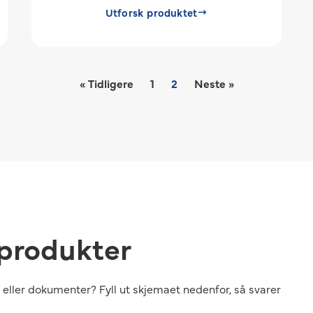
Utforsk produktet
« Tidligere
1
2
Neste »
 produkter
eller dokumenter? Fyll ut skjemaet nedenfor, så svarer