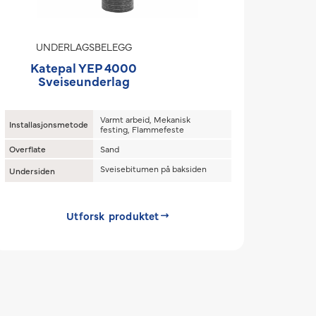
UNDERLAGSBELEGG
Katepal YEP 4000
Sveiseunderlag
Varmt arbeid, Mekanisk
Installasjonsmetode
festing, Flammefeste
Overflate
Sand
Sveisebitumen på baksiden
Undersiden
Utforsk produktet