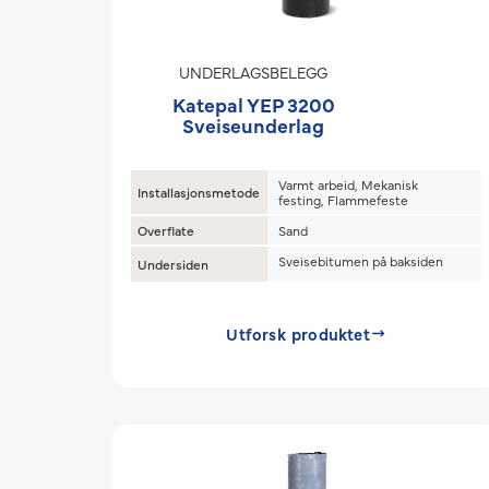
UNDERLAGSBELEGG
Katepal YEP 3200
Sveiseunderlag
Varmt arbeid, Mekanisk
Installasjonsmetode
festing, Flammefeste
Overflate
Sand
Sveisebitumen på baksiden
Undersiden
Utforsk produktet