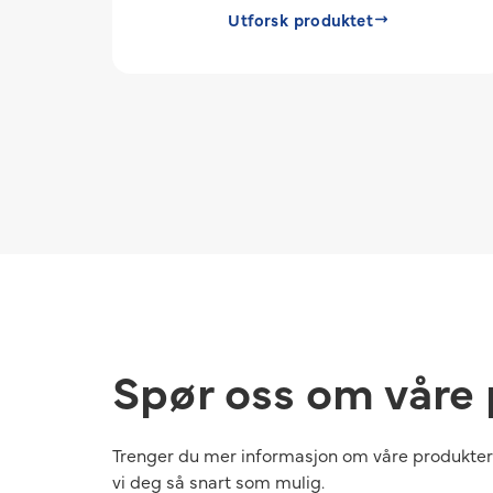
Utforsk produktet
Spør oss om våre
Trenger du mer informasjon om våre produkter 
vi deg så snart som mulig.