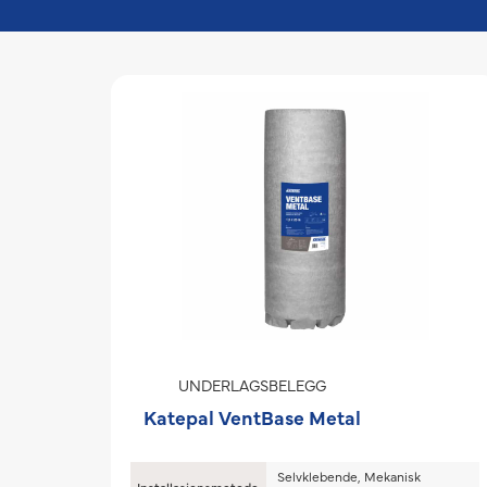
UNDERLAGSBELEGG
Katepal VentBase Metal
Selvklebende, Mekanisk