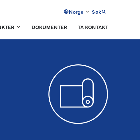
Norge
Søk
UKTER
DOKUMENTER
TA KONTAKT