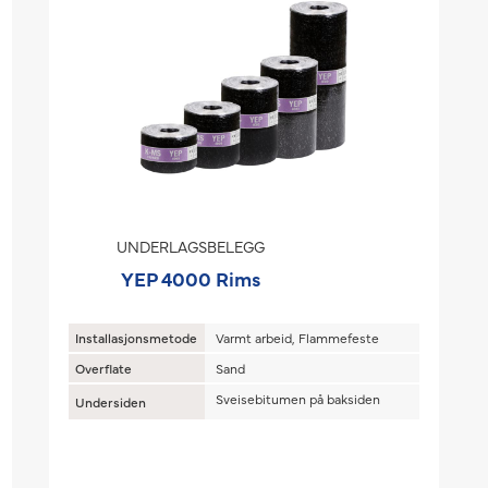
UNDERLAGSBELEGG
YEP 4000 Rims
Installasjonsmetode
Varmt arbeid, Flammefeste
Overflate
Sand
Sveisebitumen på baksiden
Undersiden