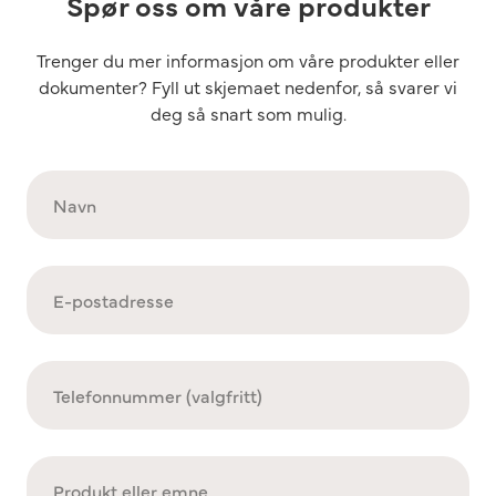
Spør oss om våre produkter
Trenger du mer informasjon om våre produkter eller
dokumenter? Fyll ut skjemaet nedenfor, så svarer vi
deg så snart som mulig.