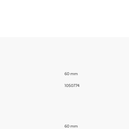
60 mm
1050774
60 mm