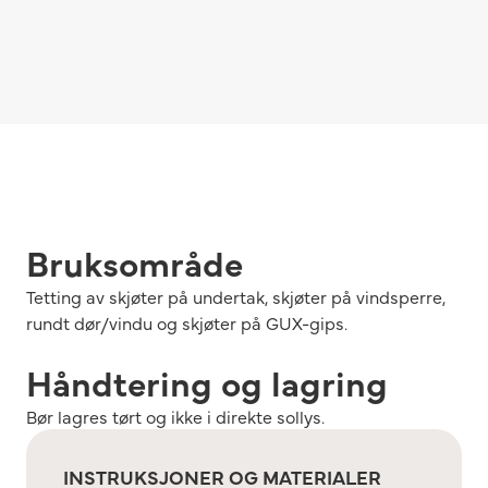
Bruksområde
Tetting av skjøter på undertak, skjøter på vindsperre,
rundt dør/vindu og skjøter på GUX-gips.
Håndtering og lagring
Bør lagres tørt og ikke i direkte sollys.
INSTRUKSJONER OG MATERIALER