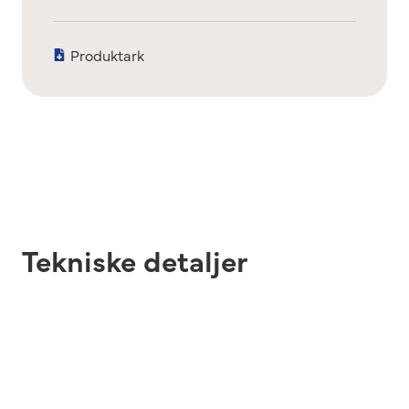
Produktark
Tekniske detaljer