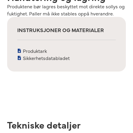
Produktene bør lagres beskyttet mot direkte sollys og
fuktighet. Paller må ikke stables oppå hverandre.
INSTRUKSJONER OG MATERIALER
Produktark
Sikkerhetsdatabladet
Tekniske detaljer