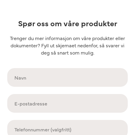
Spør oss om våre produkter
Trenger du mer informasjon om våre produkter eller
dokumenter? Fyll ut skjemaet nedenfor, så svarer vi
deg så snart som mulig.