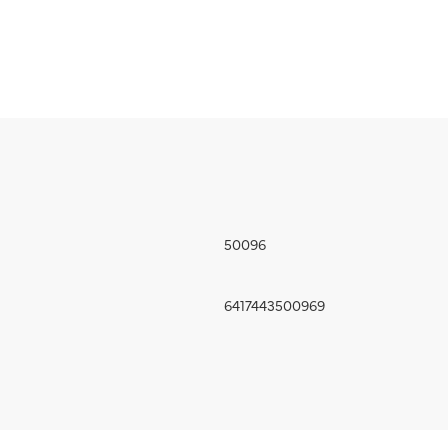
50096
6417443500969