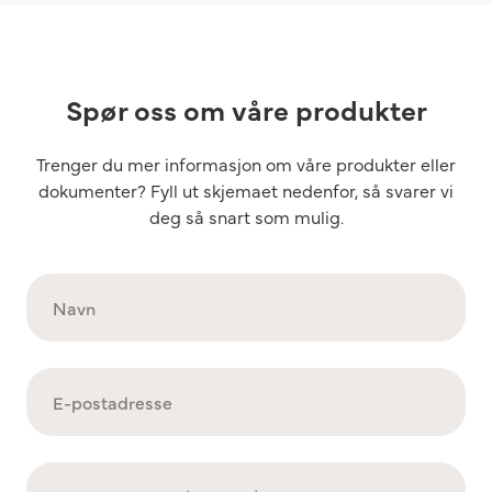
Spør oss om våre produkter
Trenger du mer informasjon om våre produkter eller
dokumenter? Fyll ut skjemaet nedenfor, så svarer vi
deg så snart som mulig.