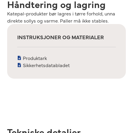
Håndtering og lagring
Katepal-produkter bør lagres i tørre forhold, unna
direkte sollys og varme. Paller må ikke stables.
INSTRUKSJONER OG MATERIALER
Produktark
Sikkerhetsdatabladet
Tekniske detaljer