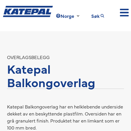
Norge
Søk
OVERLAGSBELEGG
Katepal
Balkongoverlag
Katepal Balkongoverlag har en helklebende underside
dekket av en beskyttende plastfilm. Oversiden har en
grå granulert finish. Produktet har en limkant som er
100 mm bred.