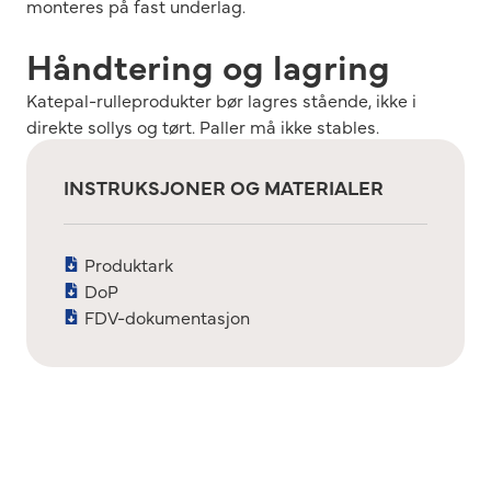
monteres på fast underlag.
Håndtering og lagring
Katepal-rulleprodukter bør lagres stående, ikke i
direkte sollys og tørt. Paller må ikke stables.
INSTRUKSJONER OG MATERIALER
Produktark
DoP
FDV-dokumentasjon