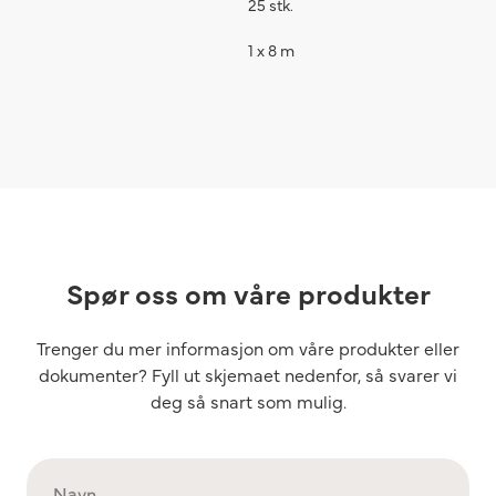
25 stk.
1 x 8 m
Spør oss om våre produkter
Trenger du mer informasjon om våre produkter eller
dokumenter? Fyll ut skjemaet nedenfor, så svarer vi
deg så snart som mulig.