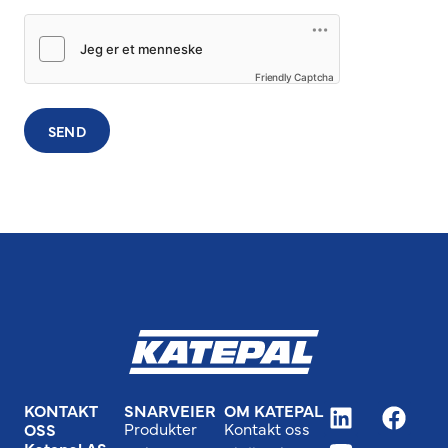
Friendly Captcha
SEND
KONTAKT
SNARVEIER
OM KATEPAL
Produkter
Kontakt oss
OSS