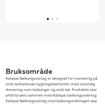
Bruksområde
Katepal Balkongoverlag er designet for montering på
små lavthellende bygningselementer med utvendig
drenering, som balkonger og små tak. Produktet skal
alltid brukes sammen med Katepal balkongunderlag.
Katepal Balkongoverlag med balkongunderlaget skal