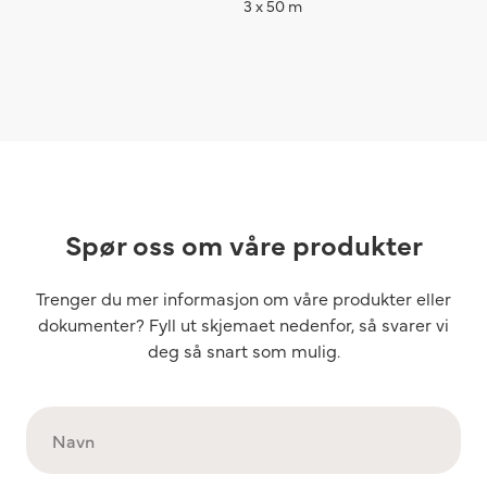
3 x 50 m
Spør oss om våre produkter
Trenger du mer informasjon om våre produkter eller
dokumenter? Fyll ut skjemaet nedenfor, så svarer vi
deg så snart som mulig.