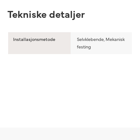
Tekniske detaljer
Installasjonsmetode
Selvklebende, Mekanisk
festing