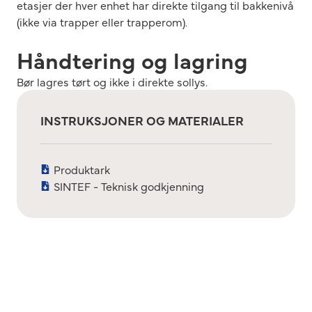
etasjer der hver enhet har direkte tilgang til bakkenivå
(ikke via trapper eller trapperom).
Håndtering og lagring
Bør lagres tørt og ikke i direkte sollys.
INSTRUKSJONER OG MATERIALER
Produktark
SINTEF - Teknisk godkjenning