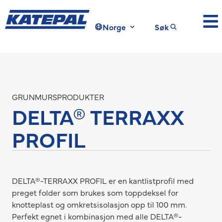
Norge
Søk
GRUNMURSPRODUKTER
DELTA® TERRAXX
PROFIL
DELTA®-TERRAXX PROFIL er en kantlistprofil med
preget folder som brukes som toppdeksel for
knotteplast og omkretsisolasjon opp til 100 mm.
Perfekt egnet i kombinasjon med alle DELTA®-