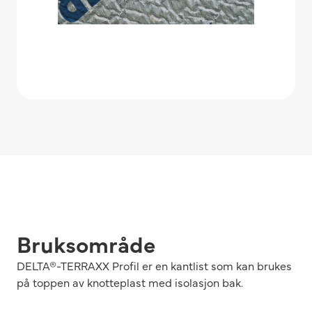
Bruksområde
DELTA®-TERRAXX Profil er en kantlist som kan brukes
på toppen av knotteplast med isolasjon bak.