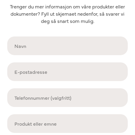
Trenger du mer informasjon om våre produkter eller
dokumenter? Fyll ut skjemaet nedenfor, så svarer vi
deg så snart som mulig.