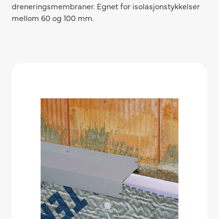
dreneringsmembraner. Egnet for isolasjonstykkelser
mellom 60 og 100 mm.