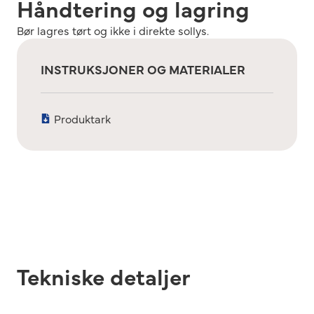
Håndtering og lagring
Bør lagres tørt og ikke i direkte sollys.
INSTRUKSJONER OG MATERIALER
Produktark
Tekniske detaljer